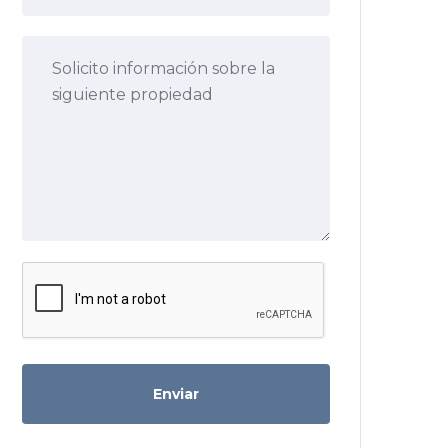
Enviar