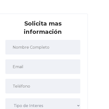
Solicita mas
información