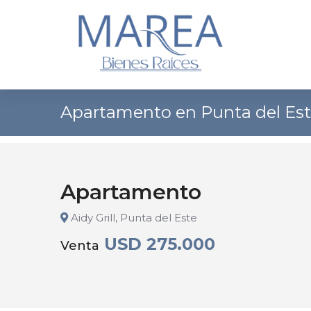
Apartamento en Punta del Este,
Apartamento
Aidy Grill, Punta del Este
USD 275.000
Venta