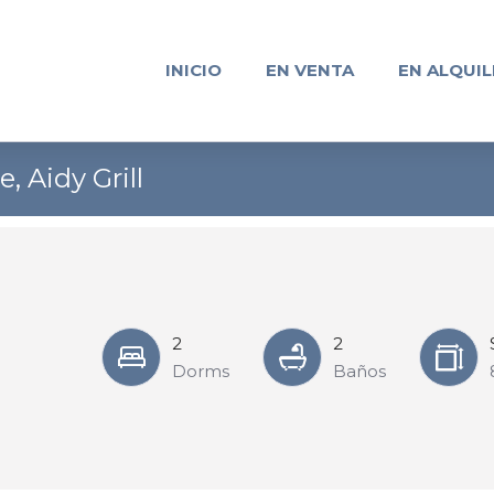
INICIO
EN VENTA
EN ALQUIL
 Aidy Grill
2
2
Dorms
Baños