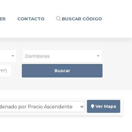
ER
CONTACTO
BUSCAR CÓDIGO
Dormitorios
Buscar
Ver Mapa