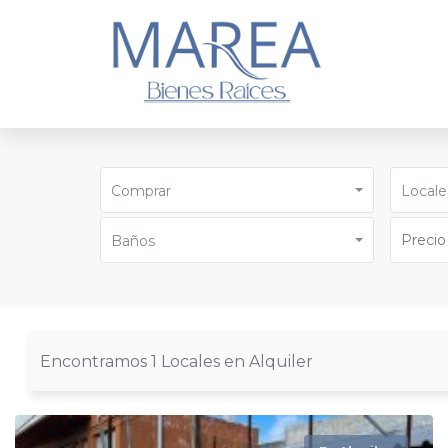
Comprar
Locale
Baños
Encontramos 1 Locales en Alquiler