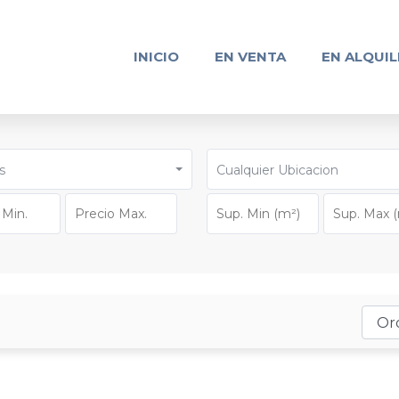
INICIO
EN VENTA
EN ALQUIL
s
Cualquier Ubicacion